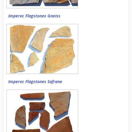
Imperoc Flagstones Gneiss
Imperoc Flagstones Safrane