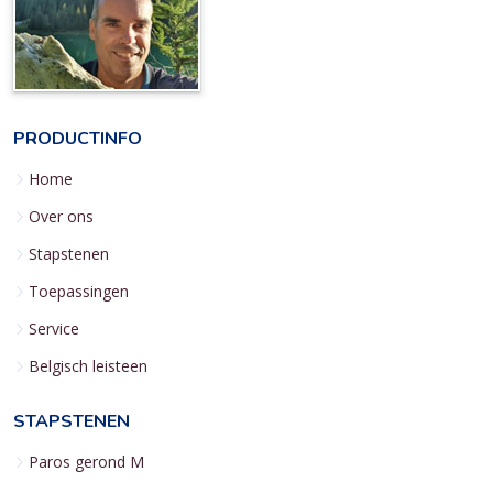
PRODUCTINFO
Home
Over ons
Stapstenen
Toepassingen
Service
Belgisch leisteen
STAPSTENEN
Paros gerond M