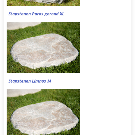
Stapstenen Paros gerond XL
Stapstenen Limnos M