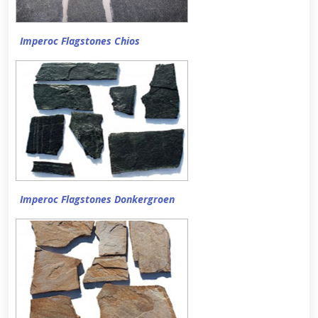
Imperoc Flagstones Chios
Imperoc Flagstones Donkergroen