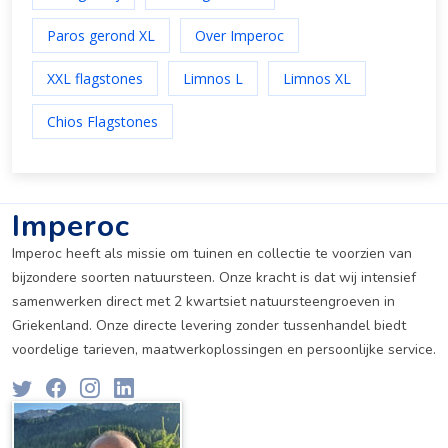
Paros gerond XL
Over Imperoc
XXL flagstones
Limnos L
Limnos XL
Chios Flagstones
Imperoc
Imperoc heeft als missie om tuinen en collectie te voorzien van
bijzondere soorten natuursteen. Onze kracht is dat wij intensief
samenwerken direct met 2 kwartsiet natuursteengroeven in
Griekenland. Onze directe levering zonder tussenhandel biedt
voordelige tarieven, maatwerkoplossingen en persoonlijke service.