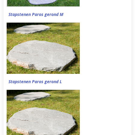
Stapstenen Paros gerond M
Stapstenen Paros gerond L