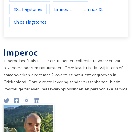
XXL flagstones
Limnos L
Limnos XL
Chios Flagstones
Imperoc
Imperoc heeft als missie om tuinen en collectie te voorzien van
bijzondere soorten natuursteen. Onze kracht is dat wij intensief
samenwerken direct met 2 kwartsiet natuursteengroeven in
Griekenland. Onze directe levering zonder tussenhandel biedt
voordelige tarieven, maatwerkoplossingen en persoonlijke service.