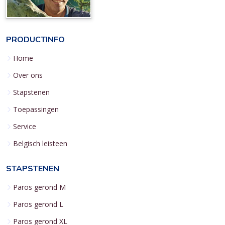
PRODUCTINFO
Home
Over ons
Stapstenen
Toepassingen
Service
Belgisch leisteen
STAPSTENEN
Paros gerond M
Paros gerond L
Paros gerond XL