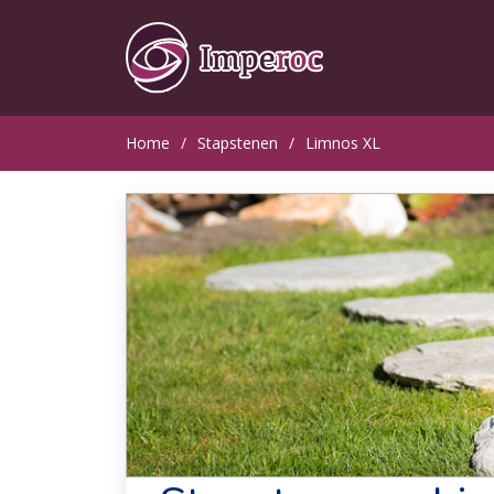
Home
Stapstenen
Limnos XL