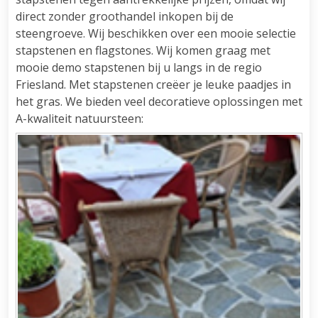
direct zonder groothandel inkopen bij de
steengroeve. Wij beschikken over een mooie selectie
stapstenen en flagstones. Wij komen graag met
mooie demo stapstenen bij u langs in de regio
Friesland. Met stapstenen creëer je leuke paadjes in
het gras. We bieden veel decoratieve oplossingen met
A-kwaliteit natuursteen: