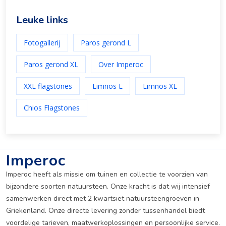
Leuke links
Fotogallerij
Paros gerond L
Paros gerond XL
Over Imperoc
XXL flagstones
Limnos L
Limnos XL
Chios Flagstones
Imperoc
Imperoc heeft als missie om tuinen en collectie te voorzien van
bijzondere soorten natuursteen. Onze kracht is dat wij intensief
samenwerken direct met 2 kwartsiet natuursteengroeven in
Griekenland. Onze directe levering zonder tussenhandel biedt
voordelige tarieven, maatwerkoplossingen en persoonlijke service.