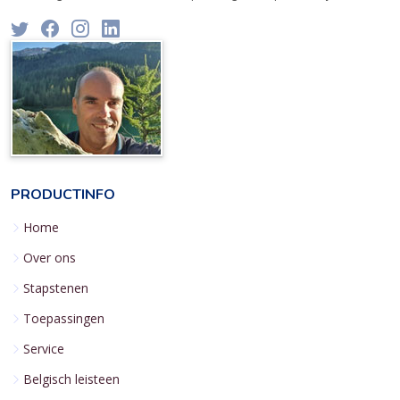
PRODUCTINFO
Home
Over ons
Stapstenen
Toepassingen
Service
Belgisch leisteen