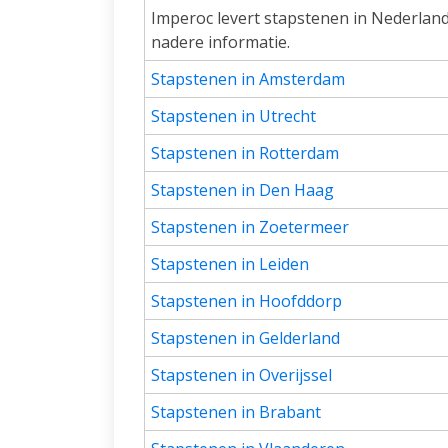
Imperoc levert stapstenen in Nederland,
nadere informatie.
Stapstenen in Amsterdam
Stapstenen in Utrecht
Stapstenen in Rotterdam
Stapstenen in Den Haag
Stapstenen in Zoetermeer
Stapstenen in Leiden
Stapstenen in Hoofddorp
Stapstenen in Gelderland
Stapstenen in Overijssel
Stapstenen in Brabant