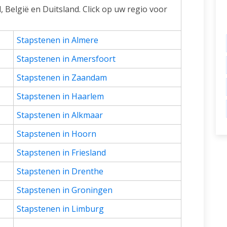
 België en Duitsland. Click op uw regio voor
Stapstenen in Almere
Stapstenen in Amersfoort
Stapstenen in Zaandam
Stapstenen in Haarlem
Stapstenen in Alkmaar
Stapstenen in Hoorn
Stapstenen in Friesland
Stapstenen in Drenthe
Stapstenen in Groningen
Stapstenen in Limburg