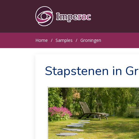
Home
Samples
Groningen
Stapstenen in G